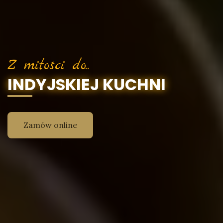
Z miłości do..
INDYJSKIEJ KUCHNI
Zamów online